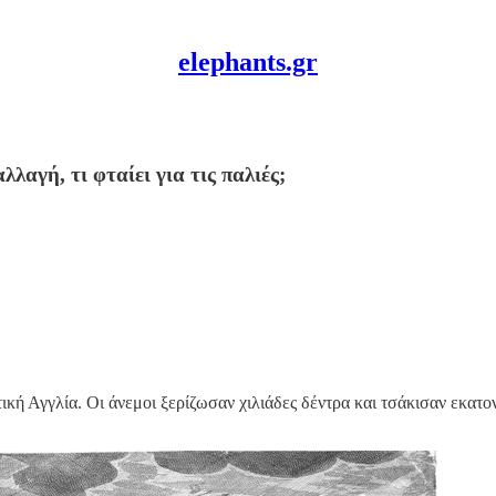
elephants.gr
λαγή, τι φταίει για τις παλιές;
ική Αγγλία. Οι άνεμοι ξερίζωσαν χιλιάδες δέντρα και τσάκισαν εκατ