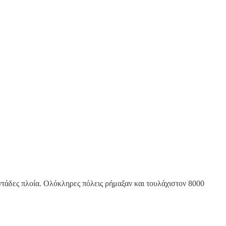
οντάδες πλοία. Ολόκληρες πόλεις ρήμαξαν και τουλάχιστον 8000