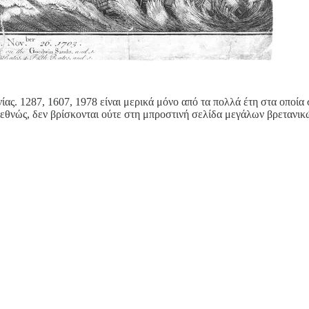
ίας. 1287, 1607, 1978 είναι μερικά μόνο από τα πολλά έτη στα οποί
νώς, δεν βρίσκονται ούτε στη μπροστινή σελίδα μεγάλων βρετανικών