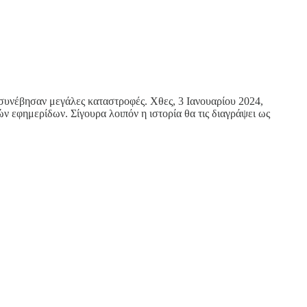
α συνέβησαν μεγάλες καταστροφές. Χθες, 3 Ιανουαρίου 2024,
 εφημερίδων. Σίγουρα λοιπόν η ιστορία θα τις διαγράψει ως