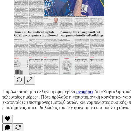
Παρόλα αυτά, μια ελληνική εφημερίδα
αναφέρει
ότι «Στην κλιματικ
τελευταίες ημέρες». Πότε πρόλαβε η «επιστημονική κοινότητα» να σχ
εκατοντάδες επιστήμονες (μεταξύ αυτών και νομπελίστες φυσικής) 
επιστήμονας, και οι δηλώσεις του δεν φαίνεται να αφορούν τη συγκ