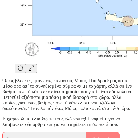
Όπως βλέπετε, ήταν ένας κανονικός Μάιος. Πιο δροσερός κατά
μέσο όρο απ’ το συνηθισμένο σύμφωνα με το χάρτη, αλλά σε ένα
βαθμό πάνω ή κάτω δεν δίνω σημασία, και γιατί είναι δύσκολο να
μετρηθεί αξιόπιστα μια τόσο μικρή διαφορά στο χώρο, αλλά
κυρίως γιατί ένας βαθμός πάνω ή κάτω δεν είναι αξιόλογη
διακύμανση. Ήταν λοιπόν ένας Μάιος πολύ κοντά στο μέσο όρο.
Ευχαριστώ που διαβάζετε τους ελέφαντες! Γραφτείτε για να
λαμβάνετε νέα άρθρα και για να στηρίξετε τη δουλειά μου.