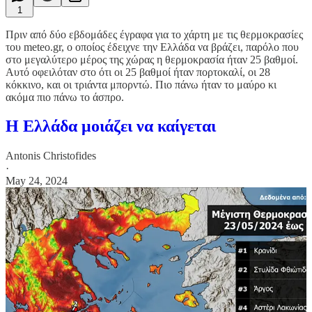
1
Πριν από δύο εβδομάδες έγραφα για το χάρτη με τις θερμοκρασίες
του meteo.gr, ο οποίος έδειχνε την Ελλάδα να βράζει, παρόλο που
στο μεγαλύτερο μέρος της χώρας η θερμοκρασία ήταν 25 βαθμοί.
Αυτό οφειλόταν στο ότι οι 25 βαθμοί ήταν πορτοκαλί, οι 28
κόκκινο, και οι τριάντα μπορντώ. Πιο πάνω ήταν το μαύρο κι
ακόμα πιο πάνω το άσπρο.
Η Ελλάδα μοιάζει να καίγεται
Antonis Christofides
·
May 24, 2024