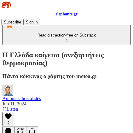
elephants.gr
Subscribe
Sign in
Read distraction-free on Substack
Η Ελλάδα καίγεται (ανεξαρτήτως
θερμοκρασίας)
Πάντα κόκκινος ο χάρτης του meteo.gr
Antonis Christofides
Jun 11, 2024
Listen
2