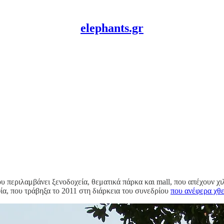
elephants.gr
που περιλαμβάνει ξενοδοχεία, θεματικά πάρκα και mall, που απέχουν χ
φία, που τράβηξα το 2011 στη διάρκεια του συνεδρίου
που ανέφερα χθε