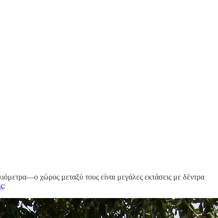
ιλιόμετρα—ο χώρος μεταξύ τους είναι μεγάλες εκτάσεις με δέντρα
ς
: