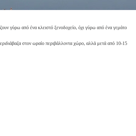
άζουν γύρω από ένα κλειστό ξενοδοχείο, όχι γύρω από ένα γεμάτο
 περιδιάβαζα στον ωραίο περιβάλλοντα χώρο, αλλά μετά από 10-15