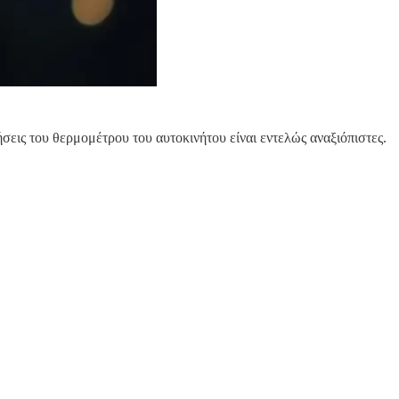
ήσεις του θερμομέτρου του αυτοκινήτου είναι εντελώς αναξιόπιστες.