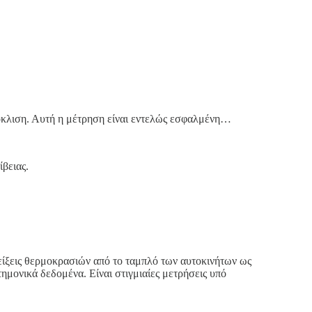
κλιση. Αυτή η μέτρηση είναι εντελώς εσφαλμένη…
ίβειας.
είξεις θερμοκρασιών από το ταμπλό των αυτοκινήτων ως
τημονικά δεδομένα. Είναι στιγμιαίες μετρήσεις υπό