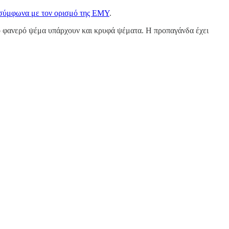
 σύμφωνα με τον ορισμό της ΕΜΥ
.
το φανερό ψέμα υπάρχουν και κρυφά ψέματα. Η προπαγάνδα έχει