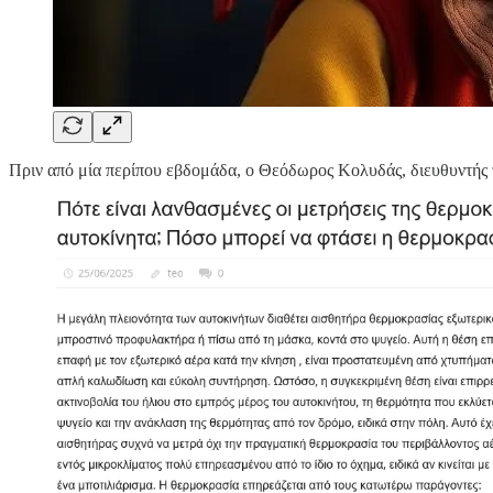
Πριν από μία περίπου εβδομάδα, ο Θεόδωρος Κολυδάς, διευθυντή