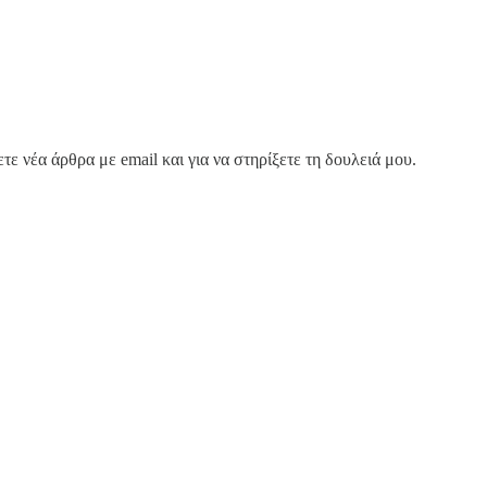
ε νέα άρθρα με email και για να στηρίξετε τη δουλειά μου.